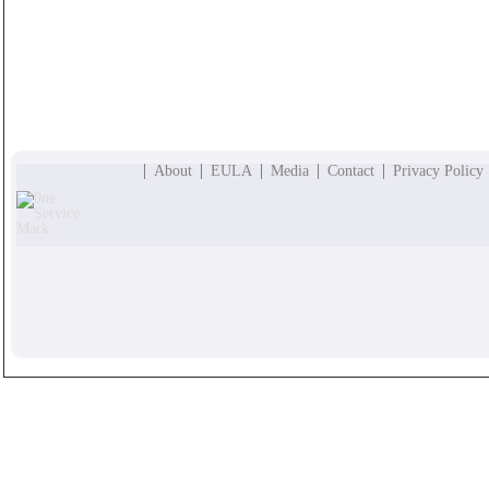
About
EULA
Media
Contact
Privacy Policy